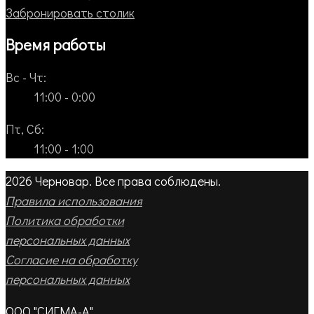
Забронировать столик
Время работы
Вс - Чт:
11:00 - 0:00
Пт, Сб:
11:00 - 1:00
2026 Черновар. Все права соблюдены.
Правила использования
Политика обработки
персональных данных
Согласие на обработку
персональных данных
ООО "СИГМА-А"