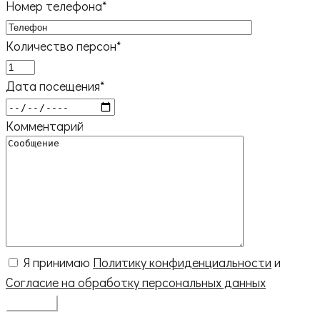
Номер телефона*
Количество персон*
Дата посещения*
Комментарий
Я принимаю
Политику конфиденциальности
и
Согласие на обработку персональных данных