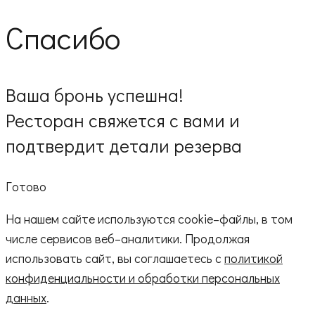
Спасибо
Ваша бронь успешна!
Ресторан свяжется с вами и
подтвердит детали резерва
Готово
На нашем сайте используются cookie–файлы, в том
числе сервисов веб–аналитики. Продолжая
использовать сайт, вы соглашаетесь с
политикой
конфиденциальности и обработки персональных
данных
.