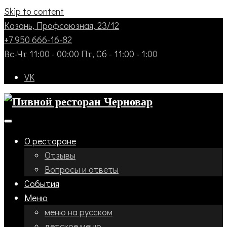
Skip to content
Казань, Профсоюзная, 23/12
+7 950 666-16-82
Вс-Чт 11:00 - 00:00 Пт, Сб - 11:00 - 1:00
VK
О ресторане
Отзывы
Вопросы и ответы
События
Меню
меню на русском
детское меню