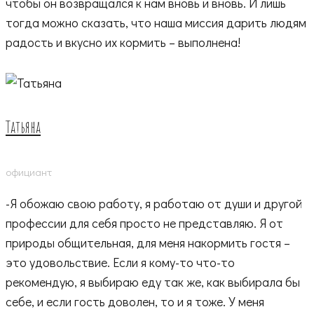
чтобы он возвращался к нам вновь и вновь. И лишь
тогда можно сказать, что наша миссия дарить людям
радость и вкусно их кормить – выполнена!
Татьяна
официант
-Я обожаю свою работу, я работаю от души и другой
профессии для себя просто не представляю. Я от
природы общительная, для меня накормить гостя –
это удовольствие. Если я кому-то что-то
рекомендую, я выбираю еду так же, как выбирала бы
себе, и если гость доволен, то и я тоже. У меня