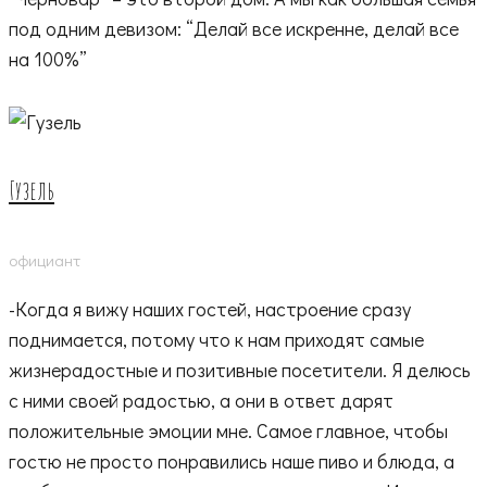
под одним девизом: “Делай все искренне, делай все
на 100%”
Гузель
официант
-Когда я вижу наших гостей, настроение сразу
поднимается, потому что к нам приходят самые
жизнерадостные и позитивные посетители. Я делюсь
с ними своей радостью, а они в ответ дарят
положительные эмоции мне. Самое главное, чтобы
гостю не просто понравились наше пиво и блюда, а