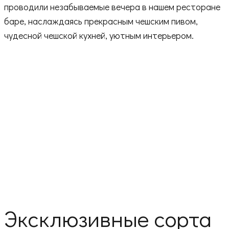
проводили незабываемые вечера в нашем ресторане
баре, наслаждаясь прекрасным чешским пивом,
чудесной чешской кухней, уютным интерьером.
Эксклюзивные сорта