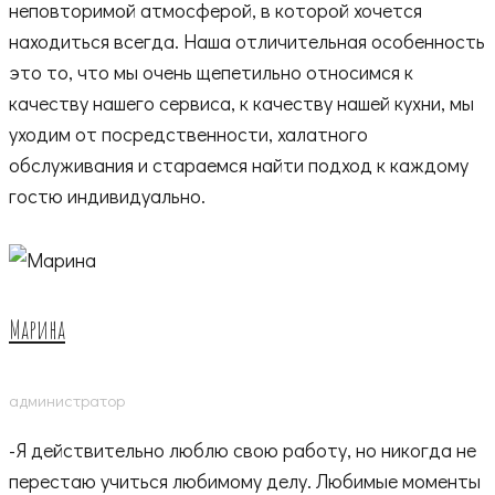
неповторимой атмосферой, в которой хочется
находиться всегда. Наша отличительная особенность
это то, что мы очень щепетильно относимся к
качеству нашего сервиса, к качеству нашей кухни, мы
уходим от посредственности, халатного
обслуживания и стараемся найти подход к каждому
гостю индивидуально.
Марина
администратор
-Я действительно люблю свою работу, но никогда не
перестаю учиться любимому делу. Любимые моменты