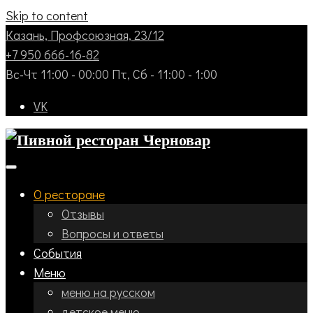
Skip to content
Казань, Профсоюзная, 23/12
+7 950 666-16-82
Вс-Чт 11:00 - 00:00 Пт, Сб - 11:00 - 1:00
VK
О ресторане
Отзывы
Вопросы и ответы
События
Меню
меню на русском
детское меню