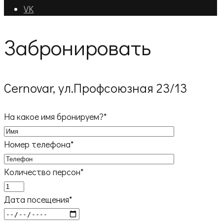
VK
Забронировать
Cernovar, ул.Профсоюзная 23/13
На какое имя бронируем?*
Номер телефона*
Количество персон*
Дата посещения*