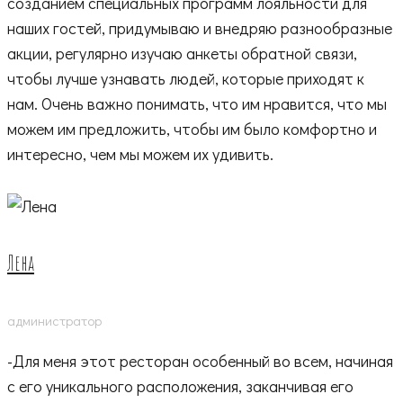
созданием специальных программ лояльности для
наших гостей, придумываю и внедряю разнообразные
акции, регулярно изучаю анкеты обратной связи,
чтобы лучше узнавать людей, которые приходят к
нам. Очень важно понимать, что им нравится, что мы
можем им предложить, чтобы им было комфортно и
интересно, чем мы можем их удивить.
Лена
администратор
-Для меня этот ресторан особенный во всем, начиная
с его уникального расположения, заканчивая его