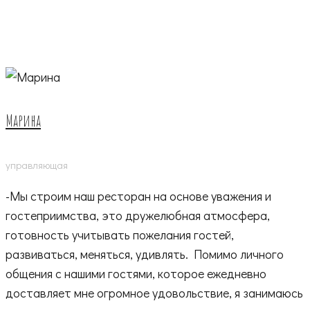
Марина
управляющая
-Мы строим наш ресторан на основе уважения и
гостеприимства, это дружелюбная атмосфера,
готовность учитывать пожелания гостей,
развиваться, меняться, удивлять. Помимо личного
общения с нашими гостями, которое ежедневно
доставляет мне огромное удовольствие, я занимаюсь