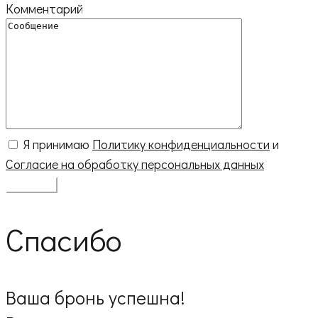
Комментарий
Я принимаю
Политику конфиденциальности
и
Согласие на обработку персональных данных
Спасибо
Ваша бронь успешна!