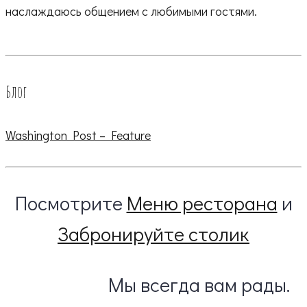
наслаждаюсь общением с любимыми гостями.
Блог
Washington Post – Feature
Посмотрите
Меню ресторана
и
Забронируйте столик
Мы всегда вам рады.