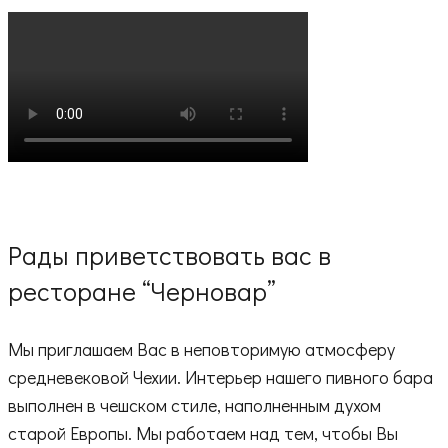
Рады приветствовать вас в
ресторане “Черновар”
Мы приглашаем Вас в неповторимую атмосферу
средневековой Чехии. Интерьер нашего пивного бара
выполнен в чешском стиле, наполненным духом
старой Европы. Мы работаем над тем, чтобы Вы