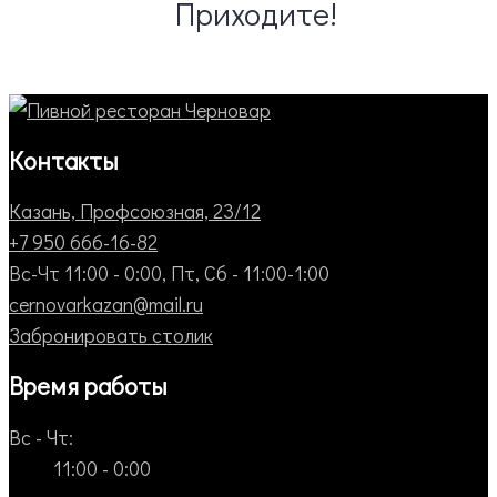
Приходите!
Контакты
Казань, Профсоюзная, 23/12
+7 950 666-16-82
Вс-Чт 11:00 - 0:00, Пт, Сб - 11:00-1:00
cernovarkazan@mail.ru
Забронировать столик
Время работы
Вс - Чт:
11:00 - 0:00