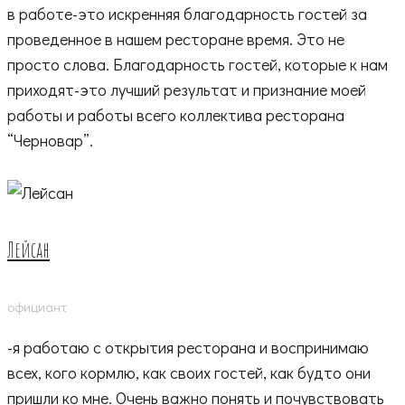
в работе-это искренняя благодарность гостей за
проведенное в нашем ресторане время. Это не
просто слова. Благодарность гостей, которые к нам
приходят-это лучший результат и признание моей
работы и работы всего коллектива ресторана
“Черновар”.
Лейсан
официант
-я работаю с открытия ресторана и воспринимаю
всех, кого кормлю, как своих гостей, как будто они
пришли ко мне. Очень важно понять и почувствовать