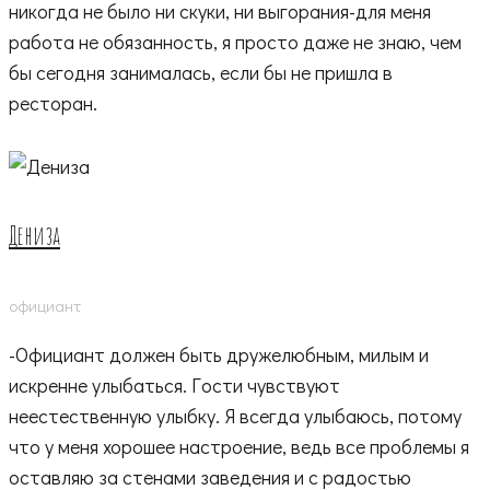
никогда не было ни скуки, ни выгорания-для меня
работа не обязанность, я просто даже не знаю, чем
бы сегодня занималась, если бы не пришла в
ресторан.
Дениза
официант
-Официант должен быть дружелюбным, милым и
искренне улыбаться. Гости чувствуют
неестественную улыбку. Я всегда улыбаюсь, потому
что у меня хорошее настроение, ведь все проблемы я
оставляю за стенами заведения и с радостью