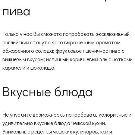
пива
Только у нас Вы сможете попробовать эксклюзивный
английский станут с ярко выраженным ароматом
обжаренного солода; фруктовое пшеничное пиво с
вишневым вкусом; истинный коричневый эль с нотками
карамели и шоколада.
Вкусные блюда
Не упустите возможность попробовать колоритные и
удивительно вкусные блюда чешской кухни.
Уникальные рецепты чешских кулинаров, как и