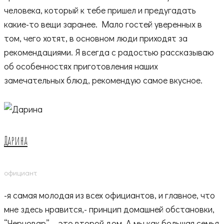
человека, который к тебе пришел и предугадать
какие-то вещи заранее. Мало гостей уверенных в
том, чего хотят, в основном люди приходят за
рекомендациями. Я всегда с радостью рассказываю
об особенностях приготовления наших
замечательных блюд, рекомендую самое вкусное.
Дарина
официант
-я самая молодая из всех официантов, и главное, что
мне здесь нравится,- принцип домашней обстановки,
“Черновар” – это второй дом. А мы как большая семья