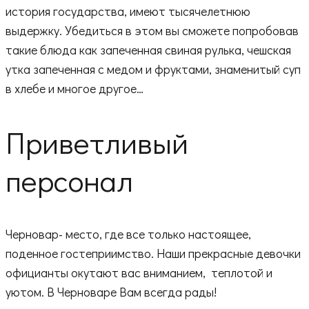
история государства, имеют тысячелетнюю
выдержку. Убедиться в этом вы сможете попробовав
такие блюда как запеченная свиная рулька, чешская
утка запеченная с медом и фруктами, знаменитый суп
в хлебе и многое другое…
Приветливый
персонал
Черновар- место, где все только настоящее,
поденное гостеприимство. Наши прекрасные девочки
официанты окутают вас вниманием, теплотой и
уютом. В Черноваре Вам всегда рады!