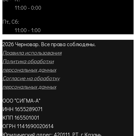
11:00 - 0:00
Пт, Сб:
11:00 - 1:00
2026 Черновар. Все права соблюдены.
Правила использования
Политика обработки
персональных данных
Согласие на обработку
персональных данных
ООО "СИГМА-А"
ИНН 1655289071
КПП 165501001
ОГРН 1141690020614
Юридический адрес: 420111, РТ, г.Казань,