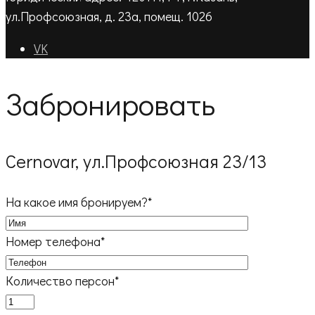
ул.Профсоюзная, д. 23а, помещ. 1026
VK
Забронировать
Cernovar, ул.Профсоюзная 23/13
На какое имя бронируем?*
Номер телефона*
Количество персон*