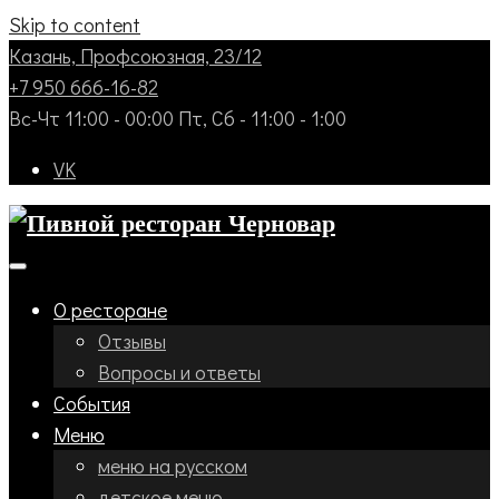
Skip to content
Казань, Профсоюзная, 23/12
+7 950 666-16-82
Вс-Чт 11:00 - 00:00 Пт, Сб - 11:00 - 1:00
VK
О ресторане
Отзывы
Вопросы и ответы
События
Меню
меню на русском
детское меню