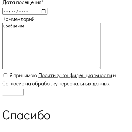
Дата посещения*
Комментарий
Я принимаю
Политику конфиденциальности
и
Согласие на обработку персональных данных
Спасибо