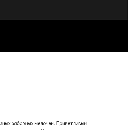
азных забавных мелочей. Приветливый