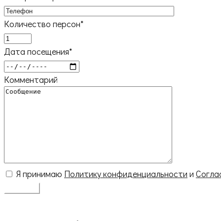
Количество персон*
Дата посещения*
Комментарий
Я принимаю
Политику конфиденциальности
и
Согла