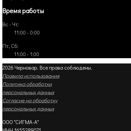
Время работы
Вс - Чт:
11:00 - 0:00
Пт, Сб:
11:00 - 1:00
2026 Черновар. Все права соблюдены.
Правила использования
Политика обработки
персональных данных
Согласие на обработку
персональных данных
ООО "СИГМА-А"
ИНН 1655289071